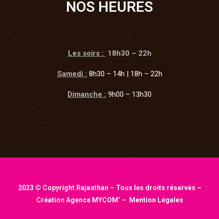
NOS HEURES
Les soirs :
18h30 – 22h
Samedi :
8h30 – 14h | 18h – 22h
Dimanche :
9h00 – 13h30
2023 © Copyright Rajasthan – Tous les droits réservés –
Création
Agence MYCOM’
–
Mention Légales