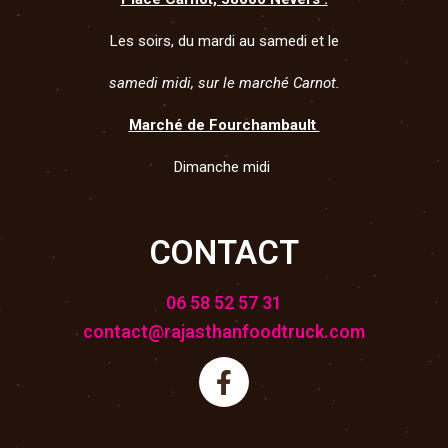
Les soirs, du mardi au samedi et le
samedi midi, sur le marché Carnot.
Marché de Fourchambault
Dimanche midi
CONTACT
06 58 52 57 31
contact@rajasthanfoodtruck.com