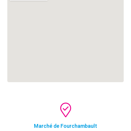
Marché de Fourchambault