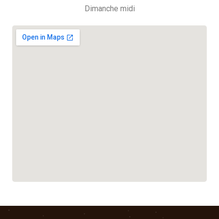
Dimanche midi