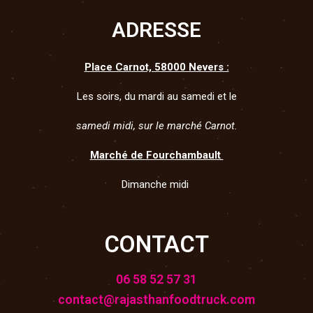
ADRESSE
Place Carnot, 58000 Nevers :
Les soirs, du mardi au samedi et le
samedi midi, sur le marché Carnot.
Marché de Fourchambault
Dimanche midi
CONTACT
06 58 52 57 31
contact@rajasthanfoodtruck.com