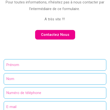
Pour toutes informations, n’hésitez pas à nous contacter par
l’intermédiaire de ce formulaire.
A très vite !!!
Contactez Nous