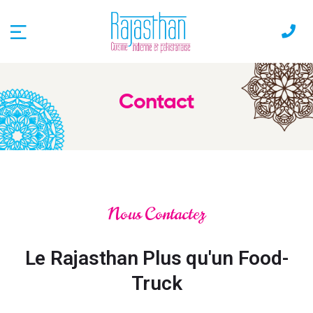
Contact
Nous Contactez
Le Rajasthan Plus qu'un Food-
Truck