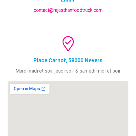
contact@rajasthanfoodtruck.com
Place Carnot, 58000 Nevers
Mardi midi et soir, jeudi soir & samedi midi et soir