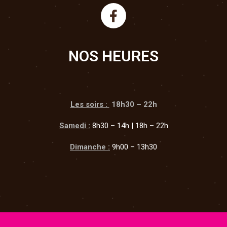
NOS HEURES
Les soirs :
18h30 – 22h
Samedi :
8h30 – 14h | 18h – 22h
Dimanche :
9h00 – 13h30