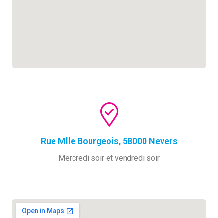
Rue Mlle Bourgeois, 58000 Nevers
Mercredi soir et vendredi soir