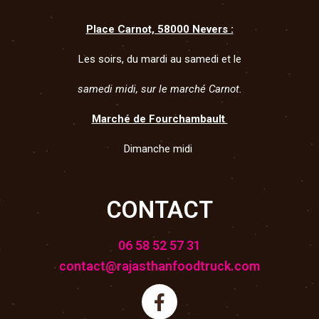
Place Carnot, 58000 Nevers :
Les soirs, du mardi au samedi et le
samedi midi, sur le marché Carnot.
Marché de Fourchambault
Dimanche midi
CONTACT
06 58 52 57 31
contact@rajasthanfoodtruck.com