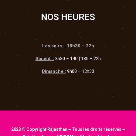
NOS HEURES
Les soirs :
18h30 – 22h
Samedi :
8h30 – 14h | 18h – 22h
Dimanche :
9h00 – 13h30
2023 © Copyright Rajasthan – Tous les droits réservés –